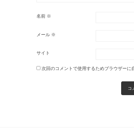
名前
※
メール
※
サイト
次回のコメントで使用するためブラウザーに