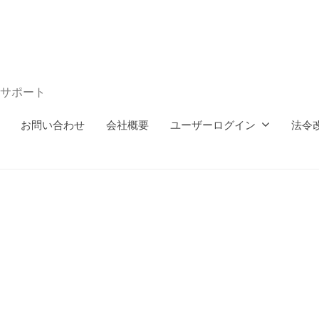
サポート
お問い合わせ
会社概要
ユーザーログイン
法令