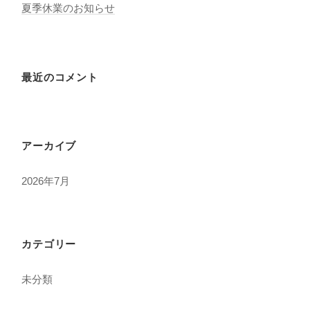
夏季休業のお知らせ
最近のコメント
アーカイブ
2026年7月
カテゴリー
未分類