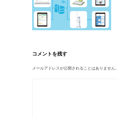
コメントを残す
メールアドレスが公開されることはありません