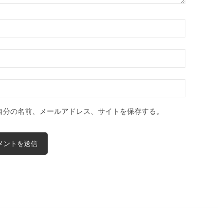
自分の名前、メールアドレス、サイトを保存する。