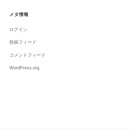
メタ情報
ログイン
投稿フィード
コメントフィード
WordPress.org