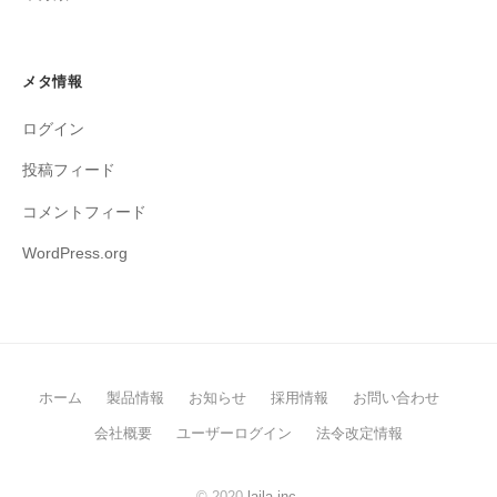
メタ情報
ログイン
投稿フィード
コメントフィード
WordPress.org
ホーム
製品情報
お知らせ
採用情報
お問い合わせ
会社概要
ユーザーログイン
法令改定情報
© 2020
laila inc.