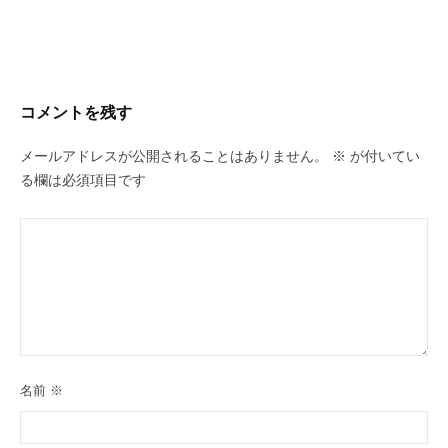
コメントを残す
メールアドレスが公開されることはありません。
※
が付いてい
る欄は必須項目です
名前
※