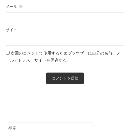
メール
※
サイト
次回のコメントで使用するためブラウザーに自分の名前、メ
ールアドレス、サイトを保存する。
検