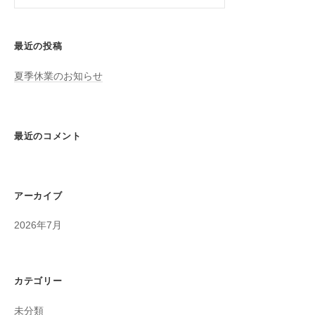
索:
最近の投稿
夏季休業のお知らせ
最近のコメント
アーカイブ
2026年7月
カテゴリー
未分類