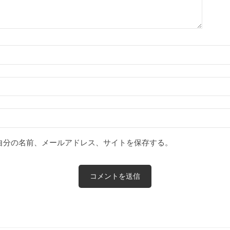
自分の名前、メールアドレス、サイトを保存する。