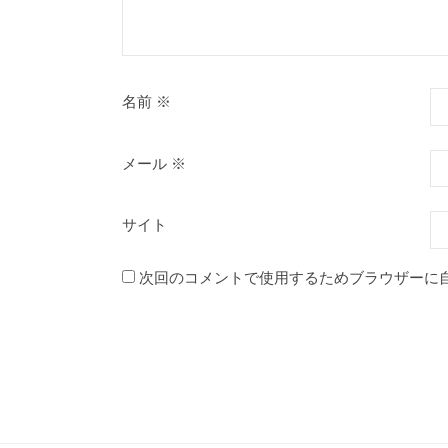
名前
※
メール
※
サイト
次回のコメントで使用するためブラウザーに